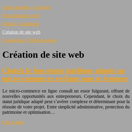
Applis mobiles / Logiciels
Programmation web
Design / Graphisme
Création de site web
E-marketing / Référencement
Création de site web
Choisir le bon statut juridique adapté au
micro-commerce en ligne sans se tromper
Le micro-commerce en ligne connaît un essor fulgurant, offrant de
nouvelles opportunités aux entrepreneurs. Cependant, le choix du
statut juridique adapté peut s’avérer complexe et déterminant pour la
réussite de votre projet. Entre simplicité administrative, protection du
patrimoine et optimisation…
Lire la suite