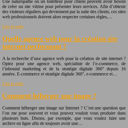
Une naturopathe ou un toiletteur pour chiens peuvent avoir besoin
de créer un site vitrine pour présenter leurs services. Afin d’obtenir
des visiteurs réguliers qui deviennent par la suite des clients, ces sites
web professionnels doivent alors respecter certaines règles,…
Lire la suite
Quelle agence web pour la création site
internet performant ?
A la recherche d’une agence web pour la création de site internet ?
Optez pour une agence web, spécialiste de l’e-commerce, de
l’inbound marketing et de la stratégie digitale 360° depuis 16
années. E-commerce et stratégie digitale 360°, e-commerce et…
Lire la suite
Comment héberger une image ?
Comment héberger une image sur Internet ? C’est une question que
l’on me pose souvent et vous pouvez vouloir vous produire dans
plusieurs buts. Disons, par exemple, que vous voulez faire une
archive en ligne afin de toujours avoir une…