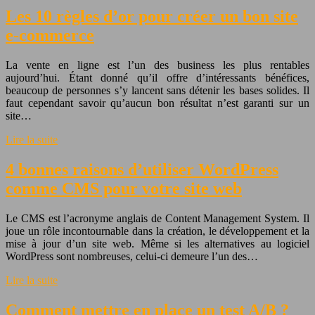
Les 10 règles d’or pour créer un bon site
e-commerce
La vente en ligne est l’un des business les plus rentables
aujourd’hui. Étant donné qu’il offre d’intéressants bénéfices,
beaucoup de personnes s’y lancent sans détenir les bases solides. Il
faut cependant savoir qu’aucun bon résultat n’est garanti sur un
site…
Lire la suite
4 bonnes raisons d’utiliser WordPress
comme CMS pour votre site web
Le CMS est l’acronyme anglais de Content Management System. Il
joue un rôle incontournable dans la création, le développement et la
mise à jour d’un site web. Même si les alternatives au logiciel
WordPress sont nombreuses, celui-ci demeure l’un des…
Lire la suite
Comment mettre en place un test A/B ?