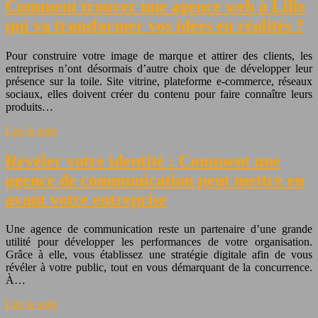
Comment trouver une agence web à Lille
qui va transformer vos idées en réalités ?
Pour construire votre image de marque et attirer des clients, les
entreprises n’ont désormais d’autre choix que de développer leur
présence sur la toile. Site vitrine, plateforme e-commerce, réseaux
sociaux, elles doivent créer du contenu pour faire connaître leurs
produits…
Lire la suite
Révéler votre identité : Comment une
agence de communication peut mettre en
avant votre entreprise
Une agence de communication reste un partenaire d’une grande
utilité pour développer les performances de votre organisation.
Grâce à elle, vous établissez une stratégie digitale afin de vous
révéler à votre public, tout en vous démarquant de la concurrence.
À…
Lire la suite