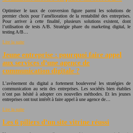
Optimiser le taux de conversion figure parmi les solutions de
premier choix pour l’amélioration de la rentabilité des entreprises.
Pour arriver à cette finalité, plusieurs solutions existent, dont
l’utilisation de tests A/B. Stratégie phare du marketing digital, le
testing A/B…
Lire la suite
Jeune entreprise : pourquoi faire appel
aux services d’une agence de
communication digitale ?
L’avènement du digital a fortement bouleversé les stratégies de
communication au sein des entreprises. Les sociétés bien établies
n’ont pas hésité à adopter ces nouvelles méthodes. Et les jeunes
entreprises ont tout intérêt à faire appel à une agence de…
Lire la suite
Les 6 piliers d’un site vitrine réussi