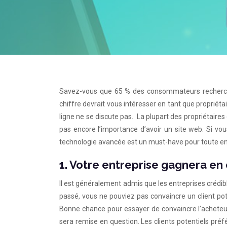
Savez-vous que 65 % des consommateurs recherche
chiffre devrait vous intéresser en tant que propriét
ligne ne se discute pas. La plupart des propriétaire
pas encore l’importance d’avoir un site web. Si vou
technologie avancée est un must-have pour toute entr
1. Votre entreprise gagnera en 
Il est généralement admis que les entreprises crédib
passé, vous ne pouviez pas convaincre un client pot
Bonne chance pour essayer de convaincre l’acheteur
sera remise en question. Les clients potentiels préfé