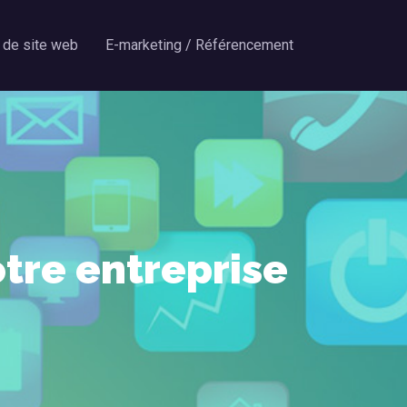
 de site web
E-marketing / Référencement
otre entreprise