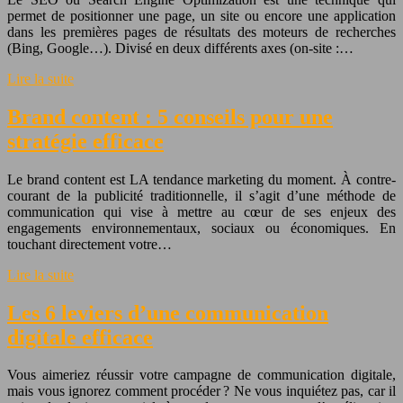
permet de positionner une page, un site ou encore une application
dans les premières pages de résultats des moteurs de recherches
(Bing, Google…). Divisé en deux différents axes (on-site :…
Lire la suite
Brand content : 5 conseils pour une
stratégie efficace
Le brand content est LA tendance marketing du moment. À contre-
courant de la publicité traditionnelle, il s’agit d’une méthode de
communication qui vise à mettre au cœur de ses enjeux des
engagements environnementaux, sociaux ou économiques. En
touchant directement votre…
Lire la suite
Les 6 leviers d’une communication
digitale efficace
Vous aimeriez réussir votre campagne de communication digitale,
mais vous ignorez comment procéder ? Ne vous inquiétez pas, car il