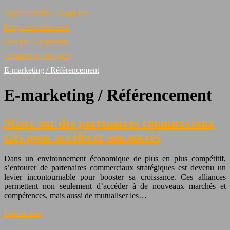
Applis mobiles / Logiciels
Programmation web
Design / Graphisme
Création de site web
E-marketing / Référencement
E-marketing / Référencement
Miser sur des partenaires commerciaux
clés pour accélérer son succès
Dans un environnement économique de plus en plus compétitif,
s’entourer de partenaires commerciaux stratégiques est devenu un
levier incontournable pour booster sa croissance. Ces alliances
permettent non seulement d’accéder à de nouveaux marchés et
compétences, mais aussi de mutualiser les…
Lire la suite