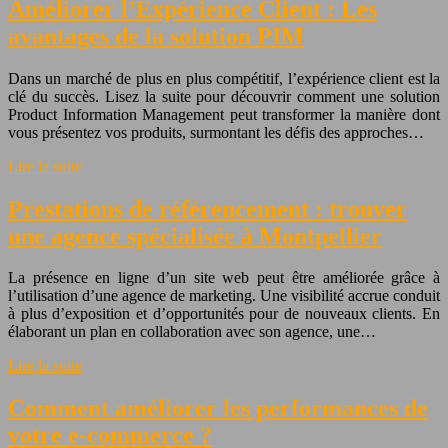
Améliorer l’Expérience Client : Les
avantages de la solution PIM
Dans un marché de plus en plus compétitif, l’expérience client est la
clé du succès. Lisez la suite pour découvrir comment une solution
Product Information Management peut transformer la manière dont
vous présentez vos produits, surmontant les défis des approches…
Lire la suite
Prestations de référencement : trouver
une agence spécialisée à Montpellier
La présence en ligne d’un site web peut être améliorée grâce à
l’utilisation d’une agence de marketing. Une visibilité accrue conduit
à plus d’exposition et d’opportunités pour de nouveaux clients. En
élaborant un plan en collaboration avec son agence, une…
Lire la suite
Comment améliorer les performances de
votre e-commerce ?