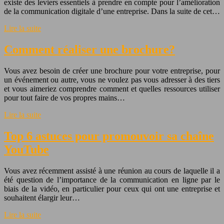
existe des leviers essentiels à prendre en compte pour l’amélioration
de la communication digitale d’une entreprise. Dans la suite de cet…
Lire la suite
Comment réaliser une brochure?
Vous avez besoin de créer une brochure pour votre entreprise, pour
un événement ou autre, vous ne voulez pas vous adresser à des tiers
et vous aimeriez comprendre comment et quelles ressources utiliser
pour tout faire de vos propres mains…
Lire la suite
Top 6 astuces pour promouvoir sa chaîne
YouTube
Vous avez récemment assisté à une réunion au cours de laquelle il a
été question de l’importance de la communication en ligne par le
biais de la vidéo, en particulier pour ceux qui ont une entreprise et
souhaitent élargir leur…
Lire la suite