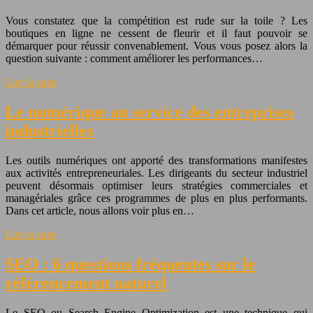
Vous constatez que la compétition est rude sur la toile ? Les
boutiques en ligne ne cessent de fleurir et il faut pouvoir se
démarquer pour réussir convenablement. Vous vous posez alors la
question suivante : comment améliorer les performances…
Lire la suite
Le numérique au service des entreprises
industrielles
Les outils numériques ont apporté des transformations manifestes
aux activités entrepreneuriales. Les dirigeants du secteur industriel
peuvent désormais optimiser leurs stratégies commerciales et
managériales grâce ces programmes de plus en plus performants.
Dans cet article, nous allons voir plus en…
Lire la suite
SEO : 6 questions fréquentes sur le
référencement naturel
Le SEO ou Search Engine Optimization est une technique qui