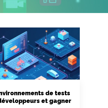
environnements de tests
 développeurs et gagner