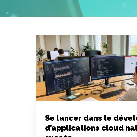
Se lancer dans le dév
d’applications cloud na