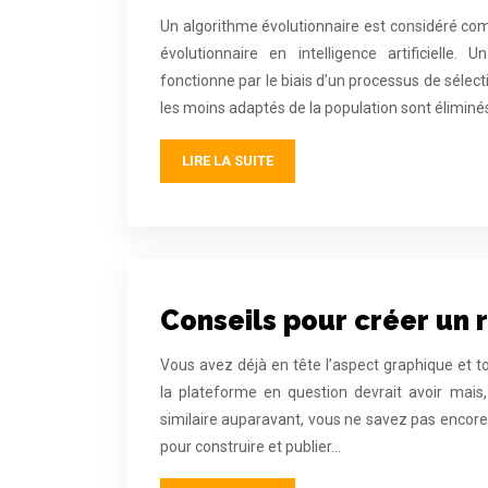
Un algorithme évolutionnaire est considéré c
évolutionnaire en intelligence artificielle. 
fonctionne par le biais d’un processus de sélec
les moins adaptés de la population sont éliminés
LIRE LA SUITE
Conseils pour créer un 
Vous avez déjà en tête l’aspect graphique et to
la plateforme en question devrait avoir mais,
similaire auparavant, vous ne savez pas encore t
pour construire et publier…