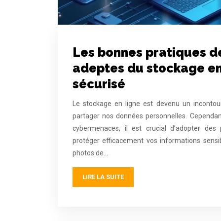
Les bonnes pratiques de
adeptes du stockage en
sécurisé
Le stockage en ligne est devenu un incontou
partager nos données personnelles. Cependant,
cybermenaces, il est crucial d’adopter des 
protéger efficacement vos informations sensi
photos de…
LIRE LA SUITE