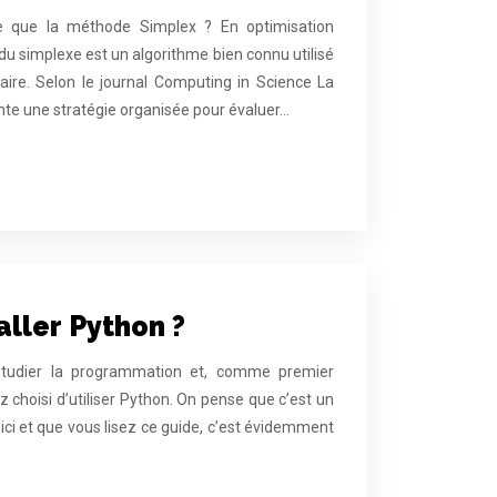
e que la méthode Simplex ? En optimisation
 simplexe est un algorithme bien connu utilisé
aire. Selon le journal Computing in Science La
te une stratégie organisée pour évaluer…
ller Python ?
udier la programmation et, comme premier
 choisi d’utiliser Python. On pense que c’est un
 ici et que vous lisez ce guide, c’est évidemment