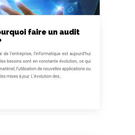
ourquoi faire un audit
?
 de l’entreprise, l’informatique est aujourd’hui
les besoins sont en constante évolution, ce qui
ériel, l’utilisation de nouvelles applications ou
les mises à jour. L’évolution des…