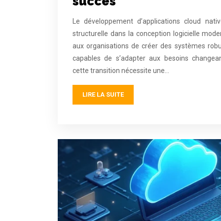
succès
Le développement d’applications cloud nativ
structurelle dans la conception logicielle mo
aux organisations de créer des systèmes robust
capables de s’adapter aux besoins changea
cette transition nécessite une…
LIRE LA SUITE