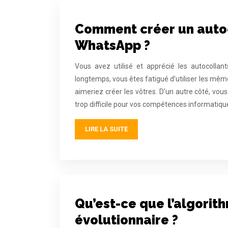
Comment créer un auto
WhatsApp ?
Vous avez utilisé et apprécié les autocolla
longtemps, vous êtes fatigué d’utiliser les mêm
aimeriez créer les vôtres. D’un autre côté, vo
trop difficile pour vos compétences informatiqu
LIRE LA SUITE
Qu’est-ce que l’algorit
évolutionnaire ?