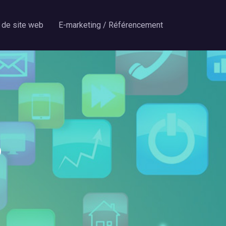
 de site web
E-marketing / Référencement
b