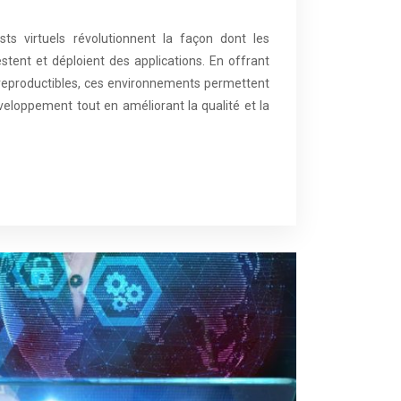
ts virtuels révolutionnent la façon dont les
stent et déploient des applications. En offrant
 reproductibles, ces environnements permettent
éveloppement tout en améliorant la qualité et la