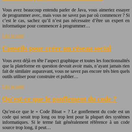
Vous avez beaucoup entendu parler de Java, vous aimeriez essayer
de programmer avec, mais vous ne savez pas par où commencer ? Si
c’est le cas, sachez qu’il n’est pas nécessaire d’être un expert en
informatique pour commencer à programmer…
Lire la suite
Conseils pour créer un réseau social
Vous avez déjà en tête l’aspect graphique et toutes les fonctionnalités
que la plateforme en question devrait avoir mais, n’ayant jamais rien
fait de similaire auparavant, vous ne savez pas encore très bien quels
outils utiliser pour construire et publier…
Lire la suite
Qu′est-ce que le gonflement du code ?
Qu’est-ce que le « Code Bloat » ? Le gonflement du code est un
code qui serait trop long ou trop lent pour la plupart des systèmes
informatiques. Si le terme fait généralement référence à un code
source trop long, il peut…