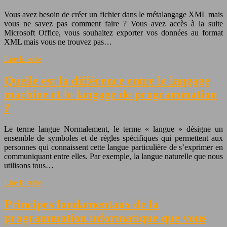
Vous avez besoin de créer un fichier dans le métalangage XML mais
vous ne savez pas comment faire ? Vous avez accès à la suite
Microsoft Office, vous souhaitez exporter vos données au format
XML mais vous ne trouvez pas…
Lire la suite
Quelle est la différence entre le langage
machine et le langage de programmation
?
Le terme langue Normalement, le terme « langue » désigne un
ensemble de symboles et de règles spécifiques qui permettent aux
personnes qui connaissent cette langue particulière de s’exprimer en
communiquant entre elles. Par exemple, la langue naturelle que nous
utilisons tous…
Lire la suite
Principes fondamentaux de la
programmation informatique que vous