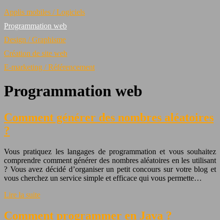
Applis mobiles / Logiciels
Programmation web
Design / Graphisme
Création de site web
E-marketing / Référencement
Programmation web
Comment générer des nombres aléatoires
?
Vous pratiquez les langages de programmation et vous souhaitez
comprendre comment générer des nombres aléatoires en les utilisant
? Vous avez décidé d’organiser un petit concours sur votre blog et
vous cherchez un service simple et efficace qui vous permette…
Lire la suite
Comment programmer en Java ?