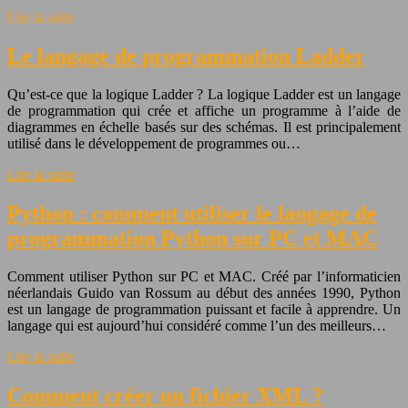
Lire la suite
Le langage de programmation Ladder
Qu’est-ce que la logique Ladder ? La logique Ladder est un langage
de programmation qui crée et affiche un programme à l’aide de
diagrammes en échelle basés sur des schémas. Il est principalement
utilisé dans le développement de programmes ou…
Lire la suite
Python : comment utiliser le langage de
programmation Python sur PC et MAC
Comment utiliser Python sur PC et MAC. Créé par l’informaticien
néerlandais Guido van Rossum au début des années 1990, Python
est un langage de programmation puissant et facile à apprendre. Un
langage qui est aujourd’hui considéré comme l’un des meilleurs…
Lire la suite
Comment créer un fichier XML ?