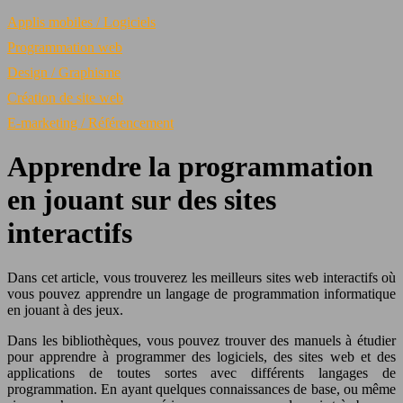
Applis mobiles / Logiciels
Programmation web
Design / Graphisme
Création de site web
E-marketing / Référencement
Apprendre la programmation
en jouant sur des sites
interactifs
Dans cet article, vous trouverez les meilleurs sites web interactifs où
vous pouvez apprendre un langage de programmation informatique
en jouant à des jeux.
Dans les bibliothèques, vous pouvez trouver des manuels à étudier
pour apprendre à programmer des logiciels, des sites web et des
applications de toutes sortes avec différents langages de
programmation. En ayant quelques connaissances de base, ou même