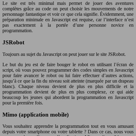
Le site est très minimal mais permet de jouer des aventures
complètes grâce au code on peut choisir les mouvements de notre
personnage fantastique et voir ce que cela signifie. Évidemment, une
préparation minimale en Javascript est requise, car l’interface n’est
pas exactement à la portée d’une personne novice en
programmation.
JSRobot
Toujours au sujet du Javascript on peut jouer sur le site JSRobot.
Le but du jeu est de faire bouger le robot en utilisant l’écran de
script, où vous pouvez programmer des codes simples en Javascript
pour faire avancer le robot ou lui faire effectuer d’autres actions,
jusqu’à ce que la fin du niveau soit atteinte (marquée par un drapeau
blanc). Chaque niveau devient de plus en plus difficile et la
programmation devient de plus en plus complexe, ce qui aide
beaucoup les jeunes qui abordent la programmation en Javascript
pour la première fois.
Mimo (application mobile)
Vous souhaitez apprendre la programmation tout en vous amusant
depuis votre smartphone ou votre tablette ? Dans ce cas, nous vous