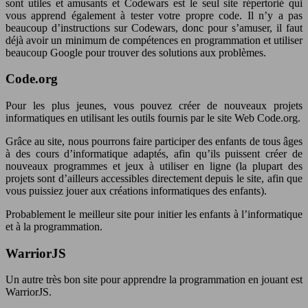
sont utiles et amusants et Codewars est le seul site répertorié qui
vous apprend également à tester votre propre code. Il n’y a pas
beaucoup d’instructions sur Codewars, donc pour s’amuser, il faut
déjà avoir un minimum de compétences en programmation et utiliser
beaucoup Google pour trouver des solutions aux problèmes.
Code.org
Pour les plus jeunes, vous pouvez créer de nouveaux projets
informatiques en utilisant les outils fournis par le site Web Code.org.
Grâce au site, nous pourrons faire participer des enfants de tous âges
à des cours d’informatique adaptés, afin qu’ils puissent créer de
nouveaux programmes et jeux à utiliser en ligne (la plupart des
projets sont d’ailleurs accessibles directement depuis le site, afin que
vous puissiez jouer aux créations informatiques des enfants).
Probablement le meilleur site pour initier les enfants à l’informatique
et à la programmation.
WarriorJS
Un autre très bon site pour apprendre la programmation en jouant est
WarriorJS.