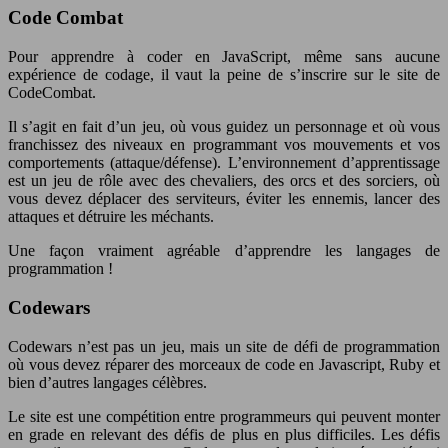
Code Combat
Pour apprendre à coder en JavaScript, même sans aucune
expérience de codage, il vaut la peine de s’inscrire sur le site de
CodeCombat.
Il s’agit en fait d’un jeu, où vous guidez un personnage et où vous
franchissez des niveaux en programmant vos mouvements et vos
comportements (attaque/défense). L’environnement d’apprentissage
est un jeu de rôle avec des chevaliers, des orcs et des sorciers, où
vous devez déplacer des serviteurs, éviter les ennemis, lancer des
attaques et détruire les méchants.
Une façon vraiment agréable d’apprendre les langages de
programmation !
Codewars
Codewars n’est pas un jeu, mais un site de défi de programmation
où vous devez réparer des morceaux de code en Javascript, Ruby et
bien d’autres langages célèbres.
Le site est une compétition entre programmeurs qui peuvent monter
en grade en relevant des défis de plus en plus difficiles. Les défis