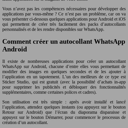
Vous n’avez pas les compétences nécessaires pour développer des
applications par vous-même ? Ce n’est pas un problème, car on va
vous présenter ci-dessous quelques applications pour Android et iOS
qui permettent de créer très facilement des packs d’autocollants
personnalisés et de les rendre disponibles sur WhatsApp.
Comment créer un autocollant WhatsApp
Android
Il existe de nombreuses applications pour créer un autocollant
WhatsApp sur Android, chacune d’entre elles vous permettant de
modifier des images en quelques secondes et de les ajouter à
l’application en un tapotement. L’un des meilleurs de ce type est
Sticker Studio, qui est gratuit (avec la possibilité d’achats in-app
pour supprimer les publicités et débloquer des fonctionnalités
supplémentaires, comme certaines polices et cadres).
Son utilisation est très simple : après avoir installé et lancé
l’application, attendez quelques instants (ou appuyez sur le bouton
Retour sur Android) que l’écran du diaporama disparaisse et
appuyez sur le bouton Démarrer, pour commencer le processus de
création d’un autocollant.