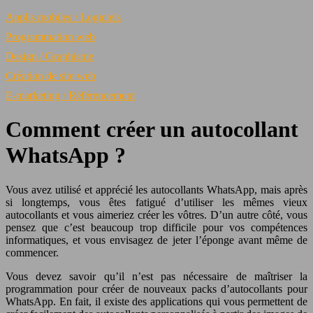
Applis mobiles / Logiciels
Programmation web
Design / Graphisme
Création de site web
E-marketing / Référencement
Comment créer un autocollant
WhatsApp ?
Vous avez utilisé et apprécié les autocollants WhatsApp, mais après
si longtemps, vous êtes fatigué d’utiliser les mêmes vieux
autocollants et vous aimeriez créer les vôtres. D’un autre côté, vous
pensez que c’est beaucoup trop difficile pour vos compétences
informatiques, et vous envisagez de jeter l’éponge avant même de
commencer.
Vous devez savoir qu’il n’est pas nécessaire de maîtriser la
programmation pour créer de nouveaux packs d’autocollants pour
WhatsApp. En fait, il existe des applications qui vous permettent de