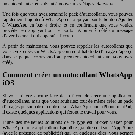
un autocollant et en suivant à nouveau les étapes ci-dessus.
Une fois que vous avez terminé le pack d’autocollants, vous pouvez
rapidement l’ajouter à WhatsApp en appuyant sur le bouton Ajouter
à WhatsApp en bas à droite, et en confirmant que vous voulez
procéder en appuyant sur le bouton Ajouter à côté du message
d’avertissement qui apparaît à l’écran.
À partir de maintenant, vous pouvez rappeler les autocollants que
vous avez créés sur WhatsApp comme d’habitude (l’image d’aperçu
dans le paquet correspond au premier autocollant que vous avez
créé).
Comment créer un autocollant WhatsApp
iOS
Si vous n’avez aucune idée de la façon de créer une application
d’autocollants, mais que vous souhaitez tout de même créer un pack
d’images personnalisé à utiliser sur WhatsApp pour iPhone ou iPad,
il existe quelques applications qui feront le travail pour vous.
L’une des meilleures solutions de ce type est Sticker Maker pour
WhatsApp : une application disponible gratuitement sur l’App Store
(avec la présence de publicités) qui, en quelques clics, vous permet