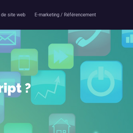
 de site web
E-marketing / Référencement
ipt ?