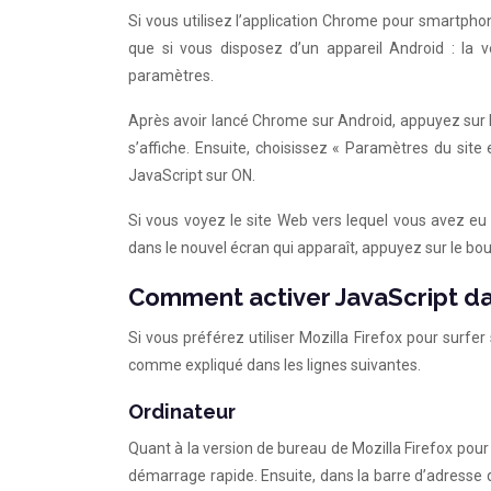
Si vous utilisez l’application Chrome pour smartph
que si vous disposez d’un appareil Android : la 
paramètres.
Après avoir lancé Chrome sur Android, appuyez sur l’
s’affiche. Ensuite, choisissez « Paramètres du site
JavaScript sur ON.
Si vous voyez le site Web vers lequel vous avez eu 
dans le nouvel écran qui apparaît, appuyez sur le bout
Comment activer JavaScript da
Si vous préférez utiliser Mozilla Firefox pour surfe
comme expliqué dans les lignes suivantes.
Ordinateur
Quant à la version de bureau de Mozilla Firefox pour
démarrage rapide. Ensuite, dans la barre d’adresse 