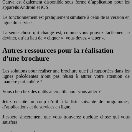
Canva est également disponible sous forme d’application pour les
appareils Android et iOS.
Le fonctionnement est pratiquement similaire à celui de la version en
ligne du service.
La seule chose qui change est, comme vous pouvez facilement le
deviner, qu’au lieu de « cliquer », vous devez « taper ».
Autres ressources pour la réalisation
d’une brochure
Les solutions pour réaliser une brochure que j’ai rapportées dans les
lignes précédentes n’ont pas réussi à attirer votre attention de
manière particulière ?
Vous cherchez des outils alternatifs pour vous aider ?
Jetez ensuite un coup d’œil à la liste suivante de programmes,
d’applications et de services en ligne.
J’espère sincèrement que vous trouverez quelque chose qui vous
satisfera.