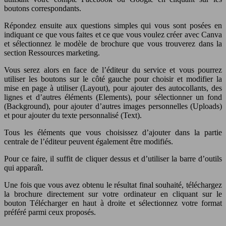
boutons correspondants.
Répondez ensuite aux questions simples qui vous sont posées en
indiquant ce que vous faites et ce que vous voulez créer avec Canva
et sélectionnez le modèle de brochure que vous trouverez dans la
section Ressources marketing.
Vous serez alors en face de l’éditeur du service et vous pourrez
utiliser les boutons sur le côté gauche pour choisir et modifier la
mise en page à utiliser (Layout), pour ajouter des autocollants, des
lignes et d’autres éléments (Elements), pour sélectionner un fond
(Background), pour ajouter d’autres images personnelles (Uploads)
et pour ajouter du texte personnalisé (Text).
Tous les éléments que vous choisissez d’ajouter dans la partie
centrale de l’éditeur peuvent également être modifiés.
Pour ce faire, il suffit de cliquer dessus et d’utiliser la barre d’outils
qui apparaît.
Une fois que vous avez obtenu le résultat final souhaité, téléchargez
la brochure directement sur votre ordinateur en cliquant sur le
bouton Télécharger en haut à droite et sélectionnez votre format
préféré parmi ceux proposés.