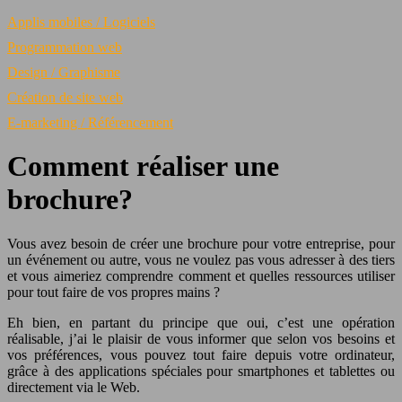
Applis mobiles / Logiciels
Programmation web
Design / Graphisme
Création de site web
E-marketing / Référencement
Comment réaliser une
brochure?
Vous avez besoin de créer une brochure pour votre entreprise, pour
un événement ou autre, vous ne voulez pas vous adresser à des tiers
et vous aimeriez comprendre comment et quelles ressources utiliser
pour tout faire de vos propres mains ?
Eh bien, en partant du principe que oui, c’est une opération
réalisable, j’ai le plaisir de vous informer que selon vos besoins et
vos préférences, vous pouvez tout faire depuis votre ordinateur,
grâce à des applications spéciales pour smartphones et tablettes ou
directement via le Web.