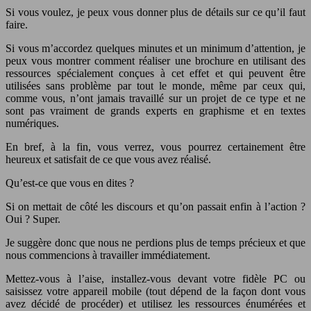
Si vous voulez, je peux vous donner plus de détails sur ce qu’il faut
faire.
Si vous m’accordez quelques minutes et un minimum d’attention, je
peux vous montrer comment réaliser une brochure en utilisant des
ressources spécialement conçues à cet effet et qui peuvent être
utilisées sans problème par tout le monde, même par ceux qui,
comme vous, n’ont jamais travaillé sur un projet de ce type et ne
sont pas vraiment de grands experts en graphisme et en textes
numériques.
En bref, à la fin, vous verrez, vous pourrez certainement être
heureux et satisfait de ce que vous avez réalisé.
Qu’est-ce que vous en dites ?
Si on mettait de côté les discours et qu’on passait enfin à l’action ?
Oui ? Super.
Je suggère donc que nous ne perdions plus de temps précieux et que
nous commencions à travailler immédiatement.
Mettez-vous à l’aise, installez-vous devant votre fidèle PC ou
saisissez votre appareil mobile (tout dépend de la façon dont vous
avez décidé de procéder) et utilisez les ressources énumérées et