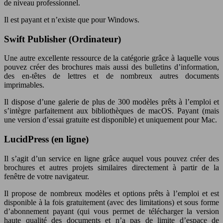
de niveau professionnel.
Il est payant et n’existe que pour Windows.
Swift Publisher (Ordinateur)
Une autre excellente ressource de la catégorie grâce à laquelle vous
pouvez créer des brochures mais aussi des bulletins d’information,
des en-têtes de lettres et de nombreux autres documents
imprimables.
Il dispose d’une galerie de plus de 300 modèles prêts à l’emploi et
s’intègre parfaitement aux bibliothèques de macOS. Payant (mais
une version d’essai gratuite est disponible) et uniquement pour Mac.
LucidPress (en ligne)
Il s’agit d’un service en ligne grâce auquel vous pouvez créer des
brochures et autres projets similaires directement à partir de la
fenêtre de votre navigateur.
Il propose de nombreux modèles et options prêts à l’emploi et est
disponible à la fois gratuitement (avec des limitations) et sous forme
d’abonnement payant (qui vous permet de télécharger la version
haute qualité des documents et n’a pas de limite d’espace de