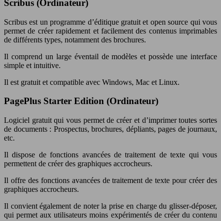
Scribus (Ordinateur)
Scribus est un programme d’éditique gratuit et open source qui vous
permet de créer rapidement et facilement des contenus imprimables
de différents types, notamment des brochures.
Il comprend un large éventail de modèles et possède une interface
simple et intuitive.
Il est gratuit et compatible avec Windows, Mac et Linux.
PagePlus Starter Edition (Ordinateur)
Logiciel gratuit qui vous permet de créer et d’imprimer toutes sortes
de documents : Prospectus, brochures, dépliants, pages de journaux,
etc.
Il dispose de fonctions avancées de traitement de texte qui vous
permettent de créer des graphiques accrocheurs.
Il offre des fonctions avancées de traitement de texte pour créer des
graphiques accrocheurs.
Il convient également de noter la prise en charge du glisser-déposer,
qui permet aux utilisateurs moins expérimentés de créer du contenu