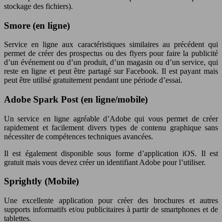
stockage des fichiers).
Smore (en ligne)
Service en ligne aux caractéristiques similaires au précédent qui
permet de créer des prospectus ou des flyers pour faire la publicité
d’un événement ou d’un produit, d’un magasin ou d’un service, qui
reste en ligne et peut être partagé sur Facebook. Il est payant mais
peut être utilisé gratuitement pendant une période d’essai.
Adobe Spark Post (en ligne/mobile)
Un service en ligne agréable d’Adobe qui vous permet de créer
rapidement et facilement divers types de contenu graphique sans
nécessiter de compétences techniques avancées.
Il est également disponible sous forme d’application iOS. Il est
gratuit mais vous devez créer un identifiant Adobe pour l’utiliser.
Sprightly (Mobile)
Une excellente application pour créer des brochures et autres
supports informatifs et/ou publicitaires à partir de smartphones et de
tablettes.