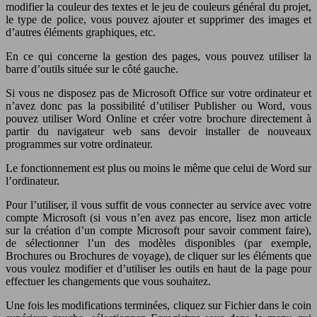
modifier la couleur des textes et le jeu de couleurs général du projet,
le type de police, vous pouvez ajouter et supprimer des images et
d’autres éléments graphiques, etc.
En ce qui concerne la gestion des pages, vous pouvez utiliser la
barre d’outils située sur le côté gauche.
Si vous ne disposez pas de Microsoft Office sur votre ordinateur et
n’avez donc pas la possibilité d’utiliser Publisher ou Word, vous
pouvez utiliser Word Online et créer votre brochure directement à
partir du navigateur web sans devoir installer de nouveaux
programmes sur votre ordinateur.
Le fonctionnement est plus ou moins le même que celui de Word sur
l’ordinateur.
Pour l’utiliser, il vous suffit de vous connecter au service avec votre
compte Microsoft (si vous n’en avez pas encore, lisez mon article
sur la création d’un compte Microsoft pour savoir comment faire),
de sélectionner l’un des modèles disponibles (par exemple,
Brochures ou Brochures de voyage), de cliquer sur les éléments que
vous voulez modifier et d’utiliser les outils en haut de la page pour
effectuer les changements que vous souhaitez.
Une fois les modifications terminées, cliquez sur Fichier dans le coin