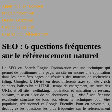
Applis mobiles / Logiciels
Programmation web
Design / Graphisme
Création de site web
E-marketing / Référencement
SEO : 6 questions fréquentes
sur le référencement naturel
Le SEO ou Search Engine Optimization est une technique qui
permet de positionner une page, un site ou encore une application
dans les premières pages de résultats des moteurs de recherches
(Bing, Google…). Divisé en deux différents axes (on-site : rich
snippets, balises hn et HTML, temps de chargement, structure des
URLs et off-site : netlinking, modération et animation de réseaux
sociaux, mise en place de collaborations…), il vise à acquérir une
excellente structure de tous vos éléments techniques pour être
populaire, rédactionnel et Google Friendly. Pour en savoir plus,
découvrez les questions les plus fréquentes sur le référencement