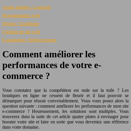
Applis mobiles / Logiciels
Programmation web
Design / Graphisme
Création de site web
E-marketing / Référencement
Comment améliorer les
performances de votre e-
commerce ?
Vous constatez que la compétition est rude sur la toile ? Les
boutiques en ligne ne cessent de fleurir et il faut pouvoir se
démarquer pour réussir convenablement. Vous vous posez alors la
question suivante : comment améliorer les performances de mon site
e-commerce ? Heureusement, les solutions sont multiples. Vous
trouverez dans la suite de cet article quatre pistes à envisager pour
booster votre site et faire en sorte que vous deveniez une référence
dans votre domaine.