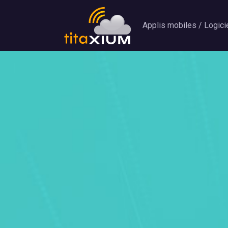
Applis mobiles / Logici