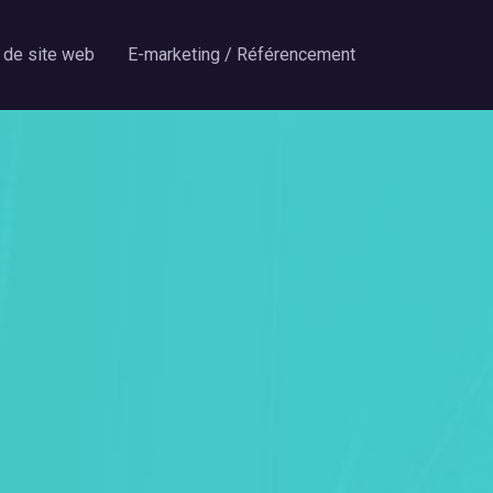
 de site web
E-marketing / Référencement