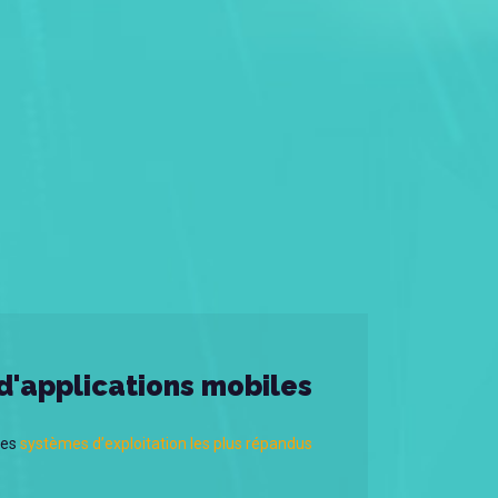
d'applications mobiles
les
systèmes d’exploitation les plus répandus