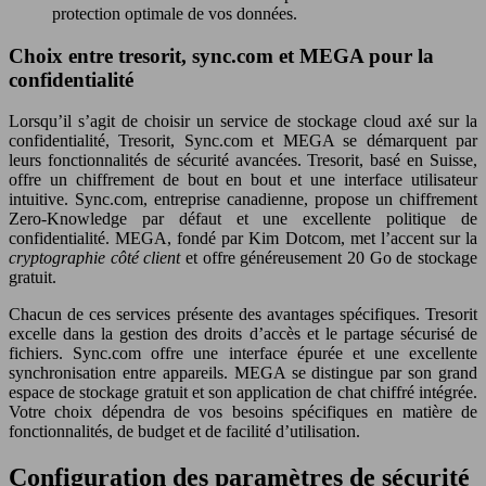
protection optimale de vos données.
Choix entre tresorit, sync.com et MEGA pour la
confidentialité
Lorsqu’il s’agit de choisir un service de stockage cloud axé sur la
confidentialité, Tresorit, Sync.com et MEGA se démarquent par
leurs fonctionnalités de sécurité avancées. Tresorit, basé en Suisse,
offre un chiffrement de bout en bout et une interface utilisateur
intuitive. Sync.com, entreprise canadienne, propose un chiffrement
Zero-Knowledge par défaut et une excellente politique de
confidentialité. MEGA, fondé par Kim Dotcom, met l’accent sur la
cryptographie côté client
et offre généreusement 20 Go de stockage
gratuit.
Chacun de ces services présente des avantages spécifiques. Tresorit
excelle dans la gestion des droits d’accès et le partage sécurisé de
fichiers. Sync.com offre une interface épurée et une excellente
synchronisation entre appareils. MEGA se distingue par son grand
espace de stockage gratuit et son application de chat chiffré intégrée.
Votre choix dépendra de vos besoins spécifiques en matière de
fonctionnalités, de budget et de facilité d’utilisation.
Configuration des paramètres de sécurité