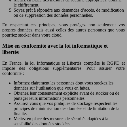
le chiffrement.
Soyez prêt à répondre aux demandes d’accès, de modification
ou de suppression des données personnelles.
En respectant ces principes, vous protégez non seulement vos
propres données, mais aussi celles des autres personnes que vous
pourriez stocker dans votre cloud.
Mise en conformité avec la loi informatique et
libertés
En France, la loi Informatique et Libertés complète le RGPD et
impose des obligations supplémentaires. Pour assurer votre
conformité :
Informez clairement les personnes dont vous stockez les
données sur l’utilisation que vous en faites.
Obtenez leur consentement explicite avant de stocker ou de
partager leurs informations personnelles.
Assurez-vous que vos pratiques de stockage respectent les
principes de minimisation des données et de limitation de la
finalité.
Mettez en place des mesures de sécurité adaptées à la
sensibilité des données stockées.