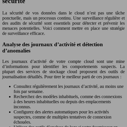
sécurité
La sécurité de vos données dans le cloud n’est pas une tâche
ponctuelle, mais un processus continu. Une surveillance régulière et
des audits de sécurité sont essentiels pour détecter et prévenir les
menaces potentielles. Voici comment mettre en place une stratégie
de surveillance efficace.
Analyse des journaux d’activité et détection
d’anomalies
Les journaux d’activité de votre compte cloud sont une mine
d’informations pour identifier les comportements suspects. La
plupart des services de stockage cloud proposent des outils de
journalisation détaillés. Pour tirer le meilleur parti de ces journaux :
Consultez régulièrement les journaux d’activité, au moins une
fois par semaine.
Recherchez des modèles inhabituels, comme des connexions
à des heures inhabituelles ou depuis des emplacements
inconnus.
Configurez des alertes automatiques pour les activités
suspectes, comme de multiples tentatives de connexion
échouées.