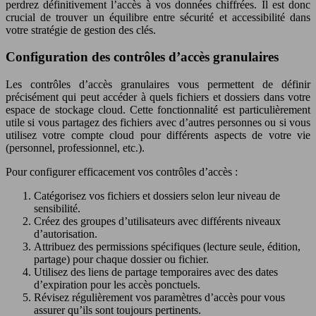
perdrez définitivement l’accès à vos données chiffrées. Il est donc
crucial de trouver un équilibre entre sécurité et accessibilité dans
votre stratégie de gestion des clés.
Configuration des contrôles d’accès granulaires
Les contrôles d’accès granulaires vous permettent de définir
précisément qui peut accéder à quels fichiers et dossiers dans votre
espace de stockage cloud. Cette fonctionnalité est particulièrement
utile si vous partagez des fichiers avec d’autres personnes ou si vous
utilisez votre compte cloud pour différents aspects de votre vie
(personnel, professionnel, etc.).
Pour configurer efficacement vos contrôles d’accès :
Catégorisez vos fichiers et dossiers selon leur niveau de
sensibilité.
Créez des groupes d’utilisateurs avec différents niveaux
d’autorisation.
Attribuez des permissions spécifiques (lecture seule, édition,
partage) pour chaque dossier ou fichier.
Utilisez des liens de partage temporaires avec des dates
d’expiration pour les accès ponctuels.
Révisez régulièrement vos paramètres d’accès pour vous
assurer qu’ils sont toujours pertinents.