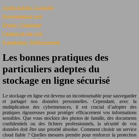
Applis mobiles / Logiciels
Programmation web
Design / Graphisme
Création de site web
E-marketing / Référencement
Les bonnes pratiques des
particuliers adeptes du
stockage en ligne sécurisé
Le stockage en ligne est devenu un incontournable pour sauvegarder
et partager nos données personnelles. Cependant, avec la
multiplication des cybermenaces, il est crucial d’adopter des
pratiques rigoureuses pour protéger efficacement vos informations
sensibles. Que vous stockiez des photos de famille, des documents
confidentiels ou des fichiers professionnels, la sécurité de vos
données doit être une priorité absolue. Comment choisir un service
cloud fiable ? Quelles mesures prendre pour renforcer la protection