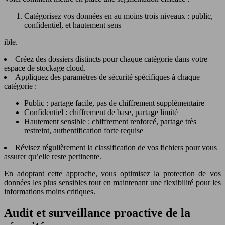
Catégorisez vos données en au moins trois niveaux : public,
confidentiel, et hautement sens
ible.
Créez des dossiers distincts pour chaque catégorie dans votre
espace de stockage cloud.
Appliquez des paramètres de sécurité spécifiques à chaque
catégorie :
Public : partage facile, pas de chiffrement supplémentaire
Confidentiel : chiffrement de base, partage limité
Hautement sensible : chiffrement renforcé, partage très
restreint, authentification forte requise
Révisez régulièrement la classification de vos fichiers pour vous
assurer qu’elle reste pertinente.
En adoptant cette approche, vous optimisez la protection de vos
données les plus sensibles tout en maintenant une flexibilité pour les
informations moins critiques.
Audit et surveillance proactive de la