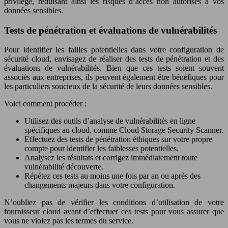
privilège, réduisant ainsi les risques d’accès non autorisés à vos
données sensibles.
Tests de pénétration et évaluations de vulnérabilités
Pour identifier les failles potentielles dans votre configuration de
sécurité cloud, envisagez de réaliser des tests de pénétration et des
évaluations de vulnérabilités. Bien que ces tests soient souvent
associés aux entreprises, ils peuvent également être bénéfiques pour
les particuliers soucieux de la sécurité de leurs données sensibles.
Voici comment procéder :
Utilisez des outils d’analyse de vulnérabilités en ligne
spécifiques au cloud, comme Cloud Storage Security Scanner.
Effectuez des tests de pénétration éthiques sur votre propre
compte pour identifier les faiblesses potentielles.
Analysez les résultats et corrigez immédiatement toute
vulnérabilité découverte.
Répétez ces tests au moins une fois par an ou après des
changements majeurs dans votre configuration.
N’oubliez pas de vérifier les conditions d’utilisation de votre
fournisseur cloud avant d’effectuer ces tests pour vous assurer que
vous ne violez pas les termes du service.