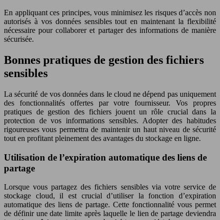
En appliquant ces principes, vous minimisez les risques d’accès non
autorisés à vos données sensibles tout en maintenant la flexibilité
nécessaire pour collaborer et partager des informations de manière
sécurisée.
Bonnes pratiques de gestion des fichiers
sensibles
La sécurité de vos données dans le cloud ne dépend pas uniquement
des fonctionnalités offertes par votre fournisseur. Vos propres
pratiques de gestion des fichiers jouent un rôle crucial dans la
protection de vos informations sensibles. Adopter des habitudes
rigoureuses vous permettra de maintenir un haut niveau de sécurité
tout en profitant pleinement des avantages du stockage en ligne.
Utilisation de l’expiration automatique des liens de
partage
Lorsque vous partagez des fichiers sensibles via votre service de
stockage cloud, il est crucial d’utiliser la fonction d’expiration
automatique des liens de partage. Cette fonctionnalité vous permet
de définir une date limite après laquelle le lien de partage deviendra