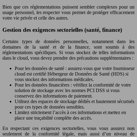
Bien que ces réglementations puissent sembler complexes pour un
usage personnel, les respecter vous permet de protéger efficacement
votre vie privée et celle des autres.
Gestion des exigences sectorielles (santé, finance)
Certains types de données personnelles, notamment dans les
domaines de la santé et de la finance, sont soumis à des
réglementations spécifiques. Si vous stockez de telles informations
dans le cloud, vous devez prendre des précautions supplémentaires :
Pour les données de santé : assurez-vous que votre fournisseur
cloud est certifié Hébergeur de Données de Santé (HDS) si
vous stockez des informations médicales.
Pour les données financières : vérifiez la conformité de votre
solution de stockage avec les normes PCI DSS si vous
conservez des informations de paiement.
Utilisez des espaces de stockage dédiés et hautement sécurisés
pour ces types de données sensibles.
Limitez strictement l’accès à ces informations et mettez en
place une traçabilité complète des accès.
En respectant ces exigences sectorielles, vous vous assurez non
seulement de la conformité légale, mais aussi d’un niveau de