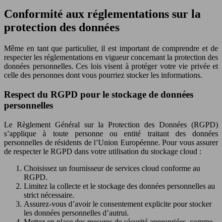
Conformité aux réglementations sur la
protection des données
Même en tant que particulier, il est important de comprendre et de
respecter les réglementations en vigueur concernant la protection des
données personnelles. Ces lois visent à protéger votre vie privée et
celle des personnes dont vous pourriez stocker les informations.
Respect du RGPD pour le stockage de données
personnelles
Le Règlement Général sur la Protection des Données (RGPD)
s’applique à toute personne ou entité traitant des données
personnelles de résidents de l’Union Européenne. Pour vous assurer
de respecter le RGPD dans votre utilisation du stockage cloud :
Choisissez un fournisseur de services cloud conforme au
RGPD.
Limitez la collecte et le stockage des données personnelles au
strict nécessaire.
Assurez-vous d’avoir le consentement explicite pour stocker
les données personnelles d’autrui.
Mettez en place des mesures de sécurité appropriées, comme