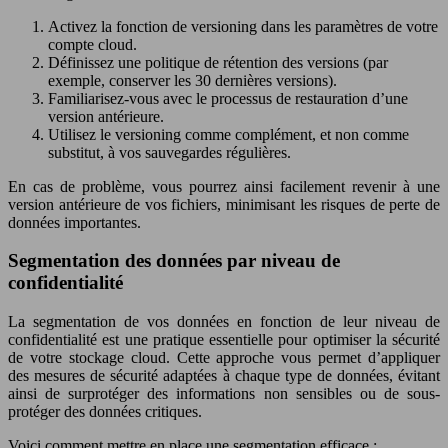
Activez la fonction de versioning dans les paramètres de votre
compte cloud.
Définissez une politique de rétention des versions (par
exemple, conserver les 30 dernières versions).
Familiarisez-vous avec le processus de restauration d’une
version antérieure.
Utilisez le versioning comme complément, et non comme
substitut, à vos sauvegardes régulières.
En cas de problème, vous pourrez ainsi facilement revenir à une
version antérieure de vos fichiers, minimisant les risques de perte de
données importantes.
Segmentation des données par niveau de
confidentialité
La segmentation de vos données en fonction de leur niveau de
confidentialité est une pratique essentielle pour optimiser la sécurité
de votre stockage cloud. Cette approche vous permet d’appliquer
des mesures de sécurité adaptées à chaque type de données, évitant
ainsi de surprotéger des informations non sensibles ou de sous-
protéger des données critiques.
Voici comment mettre en place une segmentation efficace :