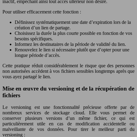
inactif, empêchant ainsi tout accès ultérieur non désiré.
Pour utiliser efficacement cette fonction :
Définissez systématiquement une date d’expiration lors de la
création d’un lien de partage.
Choisissez la durée la plus courte possible en fonction de vos
besoins spécifiques.
Informez les destinataires de la période de validité du lien.
Renouvelez le lien si nécessaire plutôt que d’opter pour une
longue période d’accès.
Cette pratique réduit considérablement le risque que des personnes
non autorisées accèdent à vos fichiers sensibles longtemps après que
vous ayez partagé le lien.
Mise en œuvre du versioning et de la récupération de
fichiers
Le versioning est une fonctionnalité précieuse offerte par de
nombreux services de stockage cloud. Elle vous permet de
conserver plusieurs versions d’un même fichier, ce qui est
particulièrement utile en cas de modification accidentelle ou
malveillante de vos données. Pour tirer le meilleur parti du
versioning :