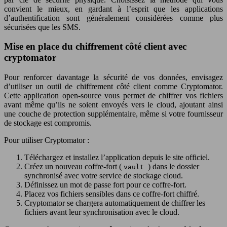
convient le mieux, en gardant à l’esprit que les applications
d’authentification sont généralement considérées comme plus
sécurisées que les SMS.
Mise en place du chiffrement côté client avec
cryptomator
Pour renforcer davantage la sécurité de vos données, envisagez
d’utiliser un outil de chiffrement côté client comme Cryptomator.
Cette application open-source vous permet de chiffrer vos fichiers
avant même qu’ils ne soient envoyés vers le cloud, ajoutant ainsi
une couche de protection supplémentaire, même si votre fournisseur
de stockage est compromis.
Pour utiliser Cryptomator :
Téléchargez et installez l’application depuis le site officiel.
Créez un nouveau coffre-fort (
) dans le dossier
vault
synchronisé avec votre service de stockage cloud.
Définissez un mot de passe fort pour ce coffre-fort.
Placez vos fichiers sensibles dans ce coffre-fort chiffré.
Cryptomator se chargera automatiquement de chiffrer les
fichiers avant leur synchronisation avec le cloud.