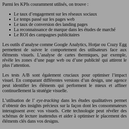
Parmi les KPIs couramment utilisés, on trouve :
Le taux d’engagement sur les réseaux sociaux
Le temps passé sur les pages web
Le taux de conversion des landing pages
La reconnaissance de marque dans les études de marché
Le ROI des campagnes publicitaires
Les outils d’analyse comme Google Analytics, Hotjar ou Crazy Egg
permettent de suivre le comportement des utilisateurs face aux
éléments visuels. L’analyse de cartes thermiques, par exemple,
révèle les zones d’une page web ou d’une publicité qui attirent le
plus l’attention.
Les tests A/B sont également cruciaux pour optimiser l’impact
visuel. En comparant différentes versions d’un design, une agence
peut identifier les éléments qui performent le mieux et affiner
continuellement la stratégie visuelle.
L’utilisation de l’
eye-tracking
dans les études qualitatives permet
d’obtenir des insights précieux sur la façon dont les consommateurs
interagissent avec vos visuels. Cette technologie peut révéler des
schémas de lecture inattendus et aider à optimiser le placement des
éléments clés dans vos designs.