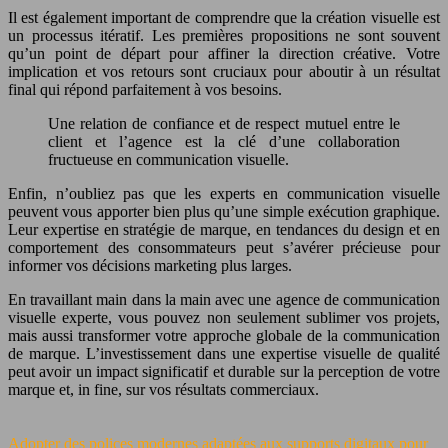
Il est également important de comprendre que la création visuelle est
un processus itératif. Les premières propositions ne sont souvent
qu’un point de départ pour affiner la direction créative. Votre
implication et vos retours sont cruciaux pour aboutir à un résultat
final qui répond parfaitement à vos besoins.
Une relation de confiance et de respect mutuel entre le
client et l’agence est la clé d’une collaboration
fructueuse en communication visuelle.
Enfin, n’oubliez pas que les experts en communication visuelle
peuvent vous apporter bien plus qu’une simple exécution graphique.
Leur expertise en stratégie de marque, en tendances du design et en
comportement des consommateurs peut s’avérer précieuse pour
informer vos décisions marketing plus larges.
En travaillant main dans la main avec une agence de communication
visuelle experte, vous pouvez non seulement sublimer vos projets,
mais aussi transformer votre approche globale de la communication
de marque. L’investissement dans une expertise visuelle de qualité
peut avoir un impact significatif et durable sur la perception de votre
marque et, in fine, sur vos résultats commerciaux.
Adopter des polices modernes adaptées aux supports digitaux pour