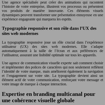
Une agence spécialisée peut créer des animations qui racontent
l’histoire de votre entreprise, illustrent vos processus ou présentent
vos produits de manière innovante. Ces éléments visuels
dynamiques peuvent transformer une présentation ennuyeuse en une
expérience engageante qui marquera les esprits.
Typographie responsive et son rôle dans l’UX des
sites web modernes
La typographie responsive joue un rôle crucial dans l’expérience
utilisateur (UX) des sites web modernes. Elle s’adapte
automatiquement à la taille de l’écran et aux préférences de
l’utilisateur, assurant une lisibilité optimale sur tous les appareils.
Une agence de communication visuelle experte sait comment choisir
et implémenter des polices de caractères qui non seulement reflètent
l’identité de votre marque, mais améliorent également la navigation
et l’engagement sur votre site. La typographie devient ainsi un
élément actif de votre communication, renforçant votre message et
votre image de marque à chaque interaction.
Expertise en branding multicanal pour
une cohérence visuelle globale