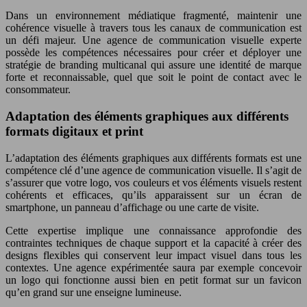
Dans un environnement médiatique fragmenté, maintenir une
cohérence visuelle à travers tous les canaux de communication est
un défi majeur. Une agence de communication visuelle experte
possède les compétences nécessaires pour créer et déployer une
stratégie de branding multicanal qui assure une identité de marque
forte et reconnaissable, quel que soit le point de contact avec le
consommateur.
Adaptation des éléments graphiques aux différents
formats digitaux et print
L’adaptation des éléments graphiques aux différents formats est une
compétence clé d’une agence de communication visuelle. Il s’agit de
s’assurer que votre logo, vos couleurs et vos éléments visuels restent
cohérents et efficaces, qu’ils apparaissent sur un écran de
smartphone, un panneau d’affichage ou une carte de visite.
Cette expertise implique une connaissance approfondie des
contraintes techniques de chaque support et la capacité à créer des
designs flexibles qui conservent leur impact visuel dans tous les
contextes. Une agence expérimentée saura par exemple concevoir
un logo qui fonctionne aussi bien en petit format sur un favicon
qu’en grand sur une enseigne lumineuse.