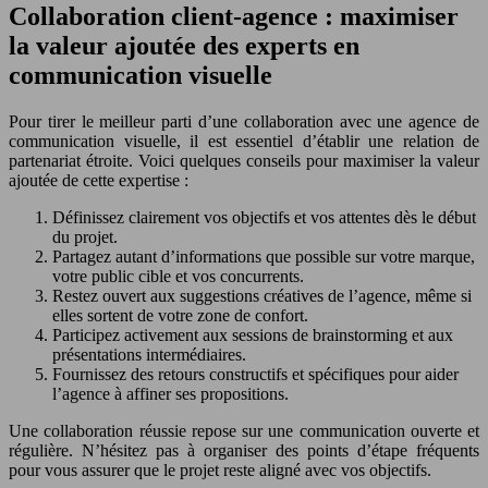
Collaboration client-agence : maximiser
la valeur ajoutée des experts en
communication visuelle
Pour tirer le meilleur parti d’une collaboration avec une agence de
communication visuelle, il est essentiel d’établir une relation de
partenariat étroite. Voici quelques conseils pour maximiser la valeur
ajoutée de cette expertise :
Définissez clairement vos objectifs et vos attentes dès le début
du projet.
Partagez autant d’informations que possible sur votre marque,
votre public cible et vos concurrents.
Restez ouvert aux suggestions créatives de l’agence, même si
elles sortent de votre zone de confort.
Participez activement aux sessions de brainstorming et aux
présentations intermédiaires.
Fournissez des retours constructifs et spécifiques pour aider
l’agence à affiner ses propositions.
Une collaboration réussie repose sur une communication ouverte et
régulière. N’hésitez pas à organiser des points d’étape fréquents
pour vous assurer que le projet reste aligné avec vos objectifs.