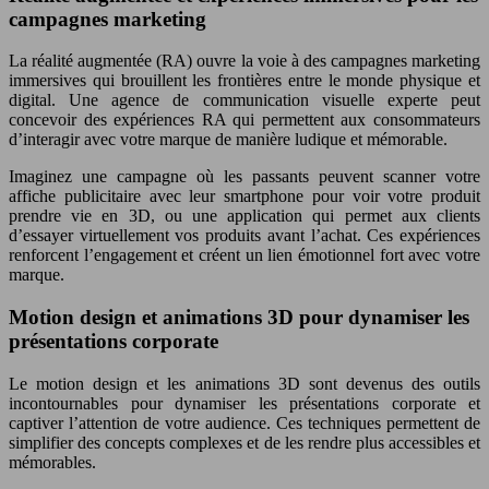
campagnes marketing
La réalité augmentée (RA) ouvre la voie à des campagnes marketing
immersives qui brouillent les frontières entre le monde physique et
digital. Une agence de communication visuelle experte peut
concevoir des expériences RA qui permettent aux consommateurs
d’interagir avec votre marque de manière ludique et mémorable.
Imaginez une campagne où les passants peuvent scanner votre
affiche publicitaire avec leur smartphone pour voir votre produit
prendre vie en 3D, ou une application qui permet aux clients
d’essayer virtuellement vos produits avant l’achat. Ces expériences
renforcent l’engagement et créent un lien émotionnel fort avec votre
marque.
Motion design et animations 3D pour dynamiser les
présentations corporate
Le motion design et les animations 3D sont devenus des outils
incontournables pour dynamiser les présentations corporate et
captiver l’attention de votre audience. Ces techniques permettent de
simplifier des concepts complexes et de les rendre plus accessibles et
mémorables.