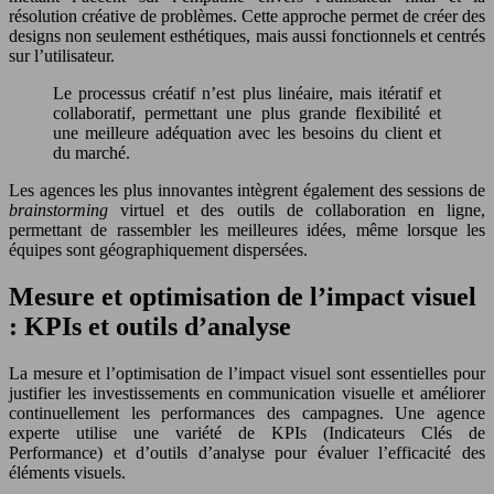
résolution créative de problèmes. Cette approche permet de créer des
designs non seulement esthétiques, mais aussi fonctionnels et centrés
sur l’utilisateur.
Le processus créatif n’est plus linéaire, mais itératif et
collaboratif, permettant une plus grande flexibilité et
une meilleure adéquation avec les besoins du client et
du marché.
Les agences les plus innovantes intègrent également des sessions de
brainstorming
virtuel et des outils de collaboration en ligne,
permettant de rassembler les meilleures idées, même lorsque les
équipes sont géographiquement dispersées.
Mesure et optimisation de l’impact visuel
: KPIs et outils d’analyse
La mesure et l’optimisation de l’impact visuel sont essentielles pour
justifier les investissements en communication visuelle et améliorer
continuellement les performances des campagnes. Une agence
experte utilise une variété de KPIs (Indicateurs Clés de
Performance) et d’outils d’analyse pour évaluer l’efficacité des
éléments visuels.