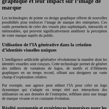
graphique et leur impact sur l’image de
marque
Les technologies de pointe en design graphique offrent de nouvelles
possibilités pour renforcer l’image de marque des entreprises. Ces
outils permettent de créer des visuels plus sophistiqués, interactifs et
mémorables, qui peuvent significativement améliorer la perception
de votre marque auprès du public.
Utilisation de l’IA générative dans la création
d’identités visuelles uniques
L’intelligence artificielle générative révolutionne la manière dont les
identités visuelles sont conçues. Cette technologie permet de générer
des milliers de variations de logos, de motifs et d’éléments
graphiques en un temps record, offrant aux designers un vaste
champ d’exploration créative.
Par exemple, une agence peut utiliser l’IA pour créer un logo
dynamique qui s’adapte en temps réel aux interactions des
utilisateurs ou aux données de l’entreprise, reflétant ainsi une image
de marque vivante et en constante évolution.
Réalité augmentée et expériences immersives pour les