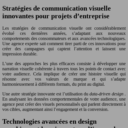
Stratégies de communication visuelle
innovantes pour projets d’entreprise
Les stratégies de communication visuelle ont considérablement
évolué ces dernières années, s’adaptant aux nouveaux
comportements des consommateurs et aux avancées technologiques.
Une agence experte sait comment tirer parti de ces innovations pour
créer des campagnes qui captent l’attention et laissent une
impression durable.
L’une des approches les plus efficaces consiste à développer une
narration visuelle cohérente à travers tous les points de contact avec
votre audience. Cela implique de créer une histoire visuelle qui
résonne avec vos valeurs de marque et qui s’adapte
harmonieusement à différents formats, du print au digital.
Une autre stratégie innovante est l’utilisation du
data-driven design
.
En analysant les données comportementales de votre audience, une
agence peut créer des visuels personnalisés qui parlent directement à
vos cibles, augmentant ainsi l’engagement et la conversion.
Technologies avancées en design