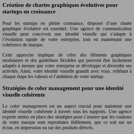
Création de chartes graphiques évolutives pour
startups en croissance
Pour les startups en pleine croissance, disposer d’une charte
graphique évolutive est essentiel. Une agence de communication
visuelle peut concevoir une identité visuelle qui s’adapte à
l’évolution rapide de votre entreprise, tout en maintenant une
cohérence de marque.
Cette approche implique de créer des éléments graphiques
modulaires et des guidelines flexibles qui peuvent être facilement
adaptés à mesure que votre entreprise se développe et diversifie ses
activités. Ainsi, votre identité visuelle grandit avec vous, reflétant à
chaque étape les valeurs et l’ambition de votre startup.
Stratégies de color management pour une identité
visuelle cohérente
Le
color management
est un aspect crucial pour maintenir une
identité visuelle cohérente à travers tous les supports. Une agence
experte mettra en place des stratégies pour s’assurer que les couleurs
de votre marque sont reproduites fidèlement, que ce soit sur un
écran, en impression ou sur des produits dérivés.