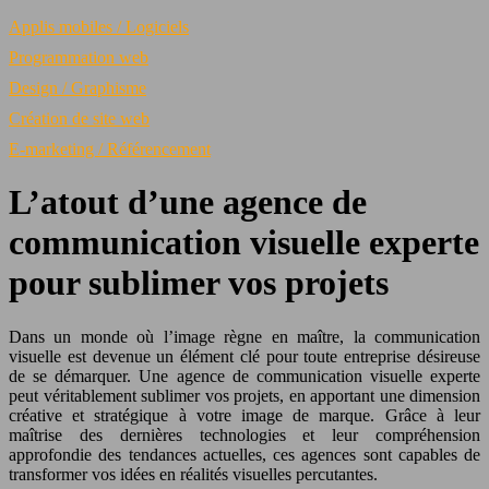
Applis mobiles / Logiciels
Programmation web
Design / Graphisme
Création de site web
E-marketing / Référencement
L’atout d’une agence de
communication visuelle experte
pour sublimer vos projets
Dans un monde où l’image règne en maître, la communication
visuelle est devenue un élément clé pour toute entreprise désireuse
de se démarquer. Une agence de communication visuelle experte
peut véritablement sublimer vos projets, en apportant une dimension
créative et stratégique à votre image de marque. Grâce à leur
maîtrise des dernières technologies et leur compréhension
approfondie des tendances actuelles, ces agences sont capables de
transformer vos idées en réalités visuelles percutantes.