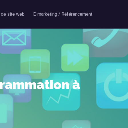
 de site web
E-marketing / Référencement
grammation à