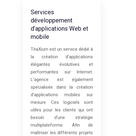
Services
développement
d’applications Web et
mobile
TitaXium est un service dédié à
la création d’applications
élégantes évolutives et
performantes sur Internet.
L’agence est également
spécialisée dans la création
d’applications mobiles sur
mesure. Ces logiciels sont
utiles pour les clients qui ont
besoin d’une stratégie
multiplateforme. Afin de
maîtriser les différents projets