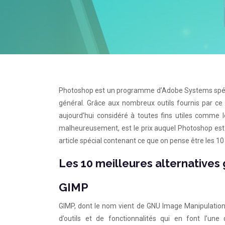
Photoshop est un programme d’Adobe Systems spéci
général. Grâce aux nombreux outils fournis par ce 
aujourd’hui considéré à toutes fins utiles comme 
malheureusement, est le prix auquel Photoshop est ve
article spécial contenant ce que on pense être les 10
Les 10 meilleures alternatives
GIMP
GIMP, dont le nom vient de GNU Image Manipulation
d’outils et de fonctionnalités qui en font l’une