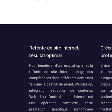
Refonte de site Internet,
Créer
résultat optimal
profe
Pour bénéficier d’un résultat optimal, la
Grâce 
refonte de site Internet exige des
Intern
compétences dans différents domaines
d’aspe
tels que la gestion de projet, Webdesign,
d’excel
intégration, rédaction de contenus
sont à
Web… La refonte d’un site Internet est
veulent
une opération complexe, cette
créant 
prestation spécifique surnommée
mettant