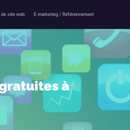
 de site web
E-marketing / Référencement
gratuites à