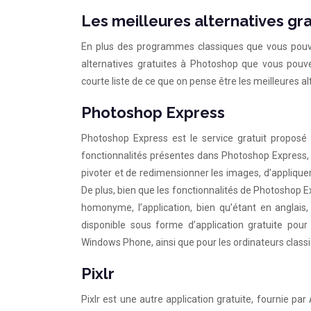
Les meilleures alternatives gr
En plus des programmes classiques que vous pouvez
alternatives gratuites à Photoshop que vous pouvez
courte liste de ce que on pense être les meilleures al
Photoshop Express
Photoshop Express est le service gratuit proposé
fonctionnalités présentes dans Photoshop Express, il 
pivoter et de redimensionner les images, d’appliquer
De plus, bien que les fonctionnalités de Photoshop E
homonyme, l’application, bien qu’étant en anglais
disponible sous forme d’application gratuite pour
Windows Phone, ainsi que pour les ordinateurs classi
Pixlr
Pixlr est une autre application gratuite, fournie pa