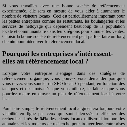
Si vous travaillez avec une bonne société de référencement
expérimentée, elle sera en mesure de vous aider à augmenter le
nombre de visiteurs locaux. Ceci est particulièrement important pour
les petites entreprises comme les restaurants, les boulangeries et les
services de nettoyage qui dépendent beaucoup de la population
locale et communautaire dans leurs régions pour stimuler les ventes.
Choisir la bonne société de référencement peut parfois faire un long
chemin pour aider avec le référencement local.
Pourquoi les entreprises s’intéressent-
elles au référencement local ?
Lorsque votre entreprise s’engage dans des stratégies de
référencement organique, vous pouvez vous demander pourquoi
vous devez vous soucier du SEO local. Cependant, en fonction des
tactiques et des mots-clés que vous utilisez, le fait est que vous
pourriez mettre en œuvre un plan de référencement local à votre
insu.
Pour faire simple, le référencement local augmentera toujours votre
visibilité en ligne par ceux qui sont intéressés à effectuer des
recherches. Près de 64% des clients locaux utiliseront toujours les
annuaires et les moteurs de recherche pour trouver leurs entreprises