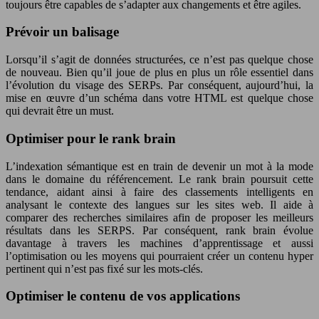
toujours être capables de s’adapter aux changements et être agiles.
Prévoir un balisage
Lorsqu’il s’agit de données structurées, ce n’est pas quelque chose
de nouveau. Bien qu’il joue de plus en plus un rôle essentiel dans
l’évolution du visage des SERPs. Par conséquent, aujourd’hui, la
mise en œuvre d’un schéma dans votre HTML est quelque chose
qui devrait être un must.
Optimiser pour le rank brain
L’indexation sémantique est en train de devenir un mot à la mode
dans le domaine du référencement. Le rank brain poursuit cette
tendance, aidant ainsi à faire des classements intelligents en
analysant le contexte des langues sur les sites web. Il aide à
comparer des recherches similaires afin de proposer les meilleurs
résultats dans les SERPS. Par conséquent, rank brain évolue
davantage à travers les machines d’apprentissage et aussi
l’optimisation ou les moyens qui pourraient créer un contenu hyper
pertinent qui n’est pas fixé sur les mots-clés.
Optimiser le contenu de vos applications