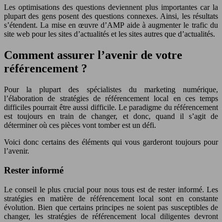
Les optimisations des questions deviennent plus importantes car la
plupart des gens posent des questions connexes. Ainsi, les résultats
s’étendent. La mise en œuvre d’AMP aide à augmenter le trafic du
site web pour les sites d’actualités et les sites autres que d’actualités.
Comment assurer l’avenir de votre
référencement ?
Pour la plupart des spécialistes du marketing numérique,
l’élaboration de stratégies de référencement local en ces temps
difficiles pourrait être aussi difficile. Le paradigme du référencement
est toujours en train de changer, et donc, quand il s’agit de
déterminer où ces pièces vont tomber est un défi.
Voici donc certains des éléments qui vous garderont toujours pour
l’avenir.
Rester informé
Le conseil le plus crucial pour nous tous est de rester informé. Les
stratégies en matière de référencement local sont en constante
évolution. Bien que certains principes ne soient pas susceptibles de
changer, les stratégies de référencement local diligentes devront