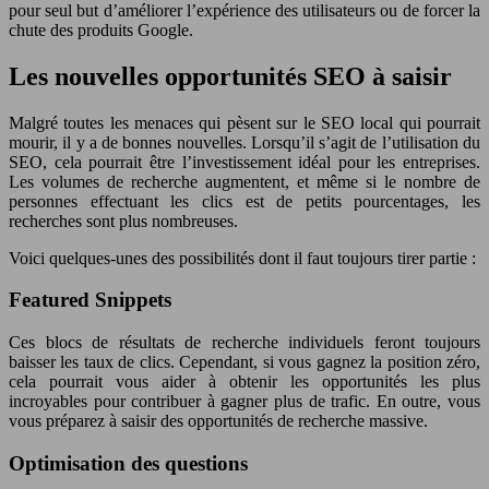
pour seul but d’améliorer l’expérience des utilisateurs ou de forcer la
chute des produits Google.
Les nouvelles opportunités SEO à saisir
Malgré toutes les menaces qui pèsent sur le SEO local qui pourrait
mourir, il y a de bonnes nouvelles. Lorsqu’il s’agit de l’utilisation du
SEO, cela pourrait être l’investissement idéal pour les entreprises.
Les volumes de recherche augmentent, et même si le nombre de
personnes effectuant les clics est de petits pourcentages, les
recherches sont plus nombreuses.
Voici quelques-unes des possibilités dont il faut toujours tirer partie :
Featured Snippets
Ces blocs de résultats de recherche individuels feront toujours
baisser les taux de clics. Cependant, si vous gagnez la position zéro,
cela pourrait vous aider à obtenir les opportunités les plus
incroyables pour contribuer à gagner plus de trafic. En outre, vous
vous préparez à saisir des opportunités de recherche massive.
Optimisation des questions