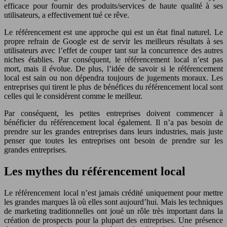
efficace pour fournir des produits/services de haute qualité à ses
utilisateurs, a effectivement tué ce rêve.
Le référencement est une approche qui est un état final naturel. Le
propre refrain de Google est de servir les meilleurs résultats à ses
utilisateurs avec l’effet de couper tant sur la concurrence des autres
niches établies. Par conséquent, le référencement local n’est pas
mort, mais il évolue. De plus, l’idée de savoir si le référencement
local est sain ou non dépendra toujours de jugements moraux. Les
entreprises qui tirent le plus de bénéfices du référencement local sont
celles qui le considèrent comme le meilleur.
Par conséquent, les petites entreprises doivent commencer à
bénéficier du référencement local également. Il n’a pas besoin de
prendre sur les grandes entreprises dans leurs industries, mais juste
penser que toutes les entreprises ont besoin de prendre sur les
grandes entreprises.
Les mythes du référencement local
Le référencement local n’est jamais crédité uniquement pour mettre
les grandes marques là où elles sont aujourd’hui. Mais les techniques
de marketing traditionnelles ont joué un rôle très important dans la
création de prospects pour la plupart des entreprises. Une présence