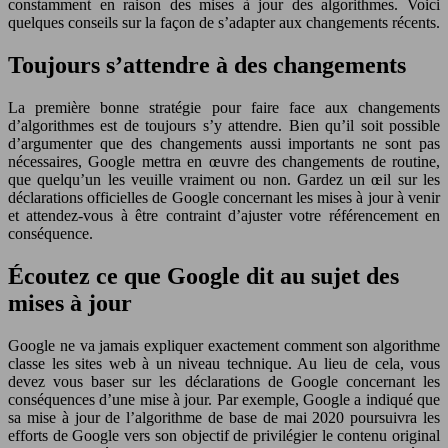
constamment en raison des mises à jour des algorithmes. Voici
quelques conseils sur la façon de s’adapter aux changements récents.
Toujours s’attendre à des changements
La première bonne stratégie pour faire face aux changements
d’algorithmes est de toujours s’y attendre. Bien qu’il soit possible
d’argumenter que des changements aussi importants ne sont pas
nécessaires, Google mettra en œuvre des changements de routine,
que quelqu’un les veuille vraiment ou non. Gardez un œil sur les
déclarations officielles de Google concernant les mises à jour à venir
et attendez-vous à être contraint d’ajuster votre référencement en
conséquence.
Écoutez ce que Google dit au sujet des
mises à jour
Google ne va jamais expliquer exactement comment son algorithme
classe les sites web à un niveau technique. Au lieu de cela, vous
devez vous baser sur les déclarations de Google concernant les
conséquences d’une mise à jour. Par exemple, Google a indiqué que
sa mise à jour de l’algorithme de base de mai 2020 poursuivra les
efforts de Google vers son objectif de privilégier le contenu original