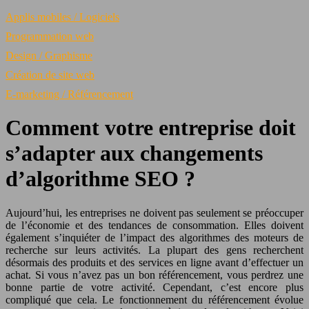
Applis mobiles / Logiciels
Programmation web
Design / Graphisme
Création de site web
E-marketing / Référencement
Comment votre entreprise doit
s’adapter aux changements
d’algorithme SEO ?
Aujourd’hui, les entreprises ne doivent pas seulement se préoccuper
de l’économie et des tendances de consommation. Elles doivent
également s’inquiéter de l’impact des algorithmes des moteurs de
recherche sur leurs activités. La plupart des gens recherchent
désormais des produits et des services en ligne avant d’effectuer un
achat. Si vous n’avez pas un bon référencement, vous perdrez une
bonne partie de votre activité. Cependant, c’est encore plus
compliqué que cela. Le fonctionnement du référencement évolue