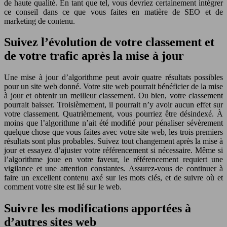
de haute qualité. En tant que tel, vous devriez certainement intégrer
ce conseil dans ce que vous faites en matière de SEO et de
marketing de contenu.
Suivez l’évolution de votre classement et
de votre trafic après la mise à jour
Une mise à jour d’algorithme peut avoir quatre résultats possibles
pour un site web donné. Votre site web pourrait bénéficier de la mise
à jour et obtenir un meilleur classement. Ou bien, votre classement
pourrait baisser. Troisièmement, il pourrait n’y avoir aucun effet sur
votre classement. Quatrièmement, vous pourriez être désindexé. À
moins que l’algorithme n’ait été modifié pour pénaliser sévèrement
quelque chose que vous faites avec votre site web, les trois premiers
résultats sont plus probables. Suivez tout changement après la mise à
jour et essayez d’ajuster votre référencement si nécessaire. Même si
l’algorithme joue en votre faveur, le référencement requiert une
vigilance et une attention constantes. Assurez-vous de continuer à
faire un excellent contenu axé sur les mots clés, et de suivre où et
comment votre site est lié sur le web.
Suivre les modifications apportées à
d’autres sites web