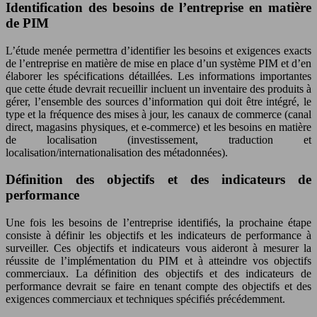
Identification des besoins de l’entreprise en matière
de PIM
L’étude menée permettra d’identifier les besoins et exigences exacts
de l’entreprise en matière de mise en place d’un système PIM et d’en
élaborer les spécifications détaillées. Les informations importantes
que cette étude devrait recueillir incluent un inventaire des produits à
gérer, l’ensemble des sources d’information qui doit être intégré, le
type et la fréquence des mises à jour, les canaux de commerce (canal
direct, magasins physiques, et e-commerce) et les besoins en matière
de localisation (investissement, traduction et
localisation/internationalisation des métadonnées).
Définition des objectifs et des indicateurs de
performance
Une fois les besoins de l’entreprise identifiés, la prochaine étape
consiste à définir les objectifs et les indicateurs de performance à
surveiller. Ces objectifs et indicateurs vous aideront à mesurer la
réussite de l’implémentation du PIM et à atteindre vos objectifs
commerciaux. La définition des objectifs et des indicateurs de
performance devrait se faire en tenant compte des objectifs et des
exigences commerciaux et techniques spécifiés précédemment.