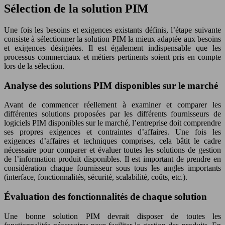
Sélection de la solution PIM
Une fois les besoins et exigences existants définis, l’étape suivante
consiste à sélectionner la solution PIM la mieux adaptée aux besoins
et exigences désignées. Il est également indispensable que les
processus commerciaux et métiers pertinents soient pris en compte
lors de la sélection.
Analyse des solutions PIM disponibles sur le marché
Avant de commencer réellement à examiner et comparer les
différentes solutions proposées par les différents fournisseurs de
logiciels PIM disponibles sur le marché, l’entreprise doit comprendre
ses propres exigences et contraintes d’affaires. Une fois les
exigences d’affaires et techniques comprises, cela bâtit le cadre
nécessaire pour comparer et évaluer toutes les solutions de gestion
de l’information produit disponibles. Il est important de prendre en
considération chaque fournisseur sous tous les angles importants
(interface, fonctionnalités, sécurité, scalabilité, coûts, etc.).
Évaluation des fonctionnalités de chaque solution
Une bonne solution PIM devrait disposer de toutes les