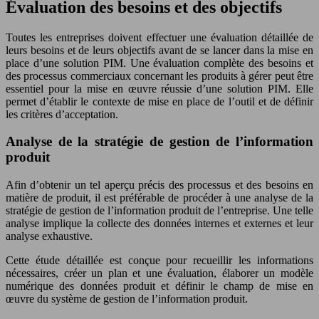
Évaluation des besoins et des objectifs
Toutes les entreprises doivent effectuer une évaluation détaillée de
leurs besoins et de leurs objectifs avant de se lancer dans la mise en
place d’une solution PIM. Une évaluation complète des besoins et
des processus commerciaux concernant les produits à gérer peut être
essentiel pour la mise en œuvre réussie d’une solution PIM. Elle
permet d’établir le contexte de mise en place de l’outil et de définir
les critères d’acceptation.
Analyse de la stratégie de gestion de l’information
produit
Afin d’obtenir un tel aperçu précis des processus et des besoins en
matière de produit, il est préférable de procéder à une analyse de la
stratégie de gestion de l’information produit de l’entreprise. Une telle
analyse implique la collecte des données internes et externes et leur
analyse exhaustive.
Cette étude détaillée est conçue pour recueillir les informations
nécessaires, créer un plan et une évaluation, élaborer un modèle
numérique des données produit et définir le champ de mise en
œuvre du système de gestion de l’information produit.