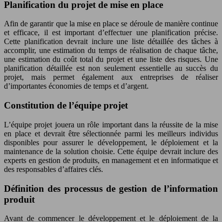
Planification du projet de mise en place
Afin de garantir que la mise en place se déroule de manière continue
et efficace, il est important d’effectuer une planification précise.
Cette planification devrait inclure une liste détaillée des tâches à
accomplir, une estimation du temps de réalisation de chaque tâche,
une estimation du coût total du projet et une liste des risques. Une
planification détaillée est non seulement essentielle au succès du
projet, mais permet également aux entreprises de réaliser
d’importantes économies de temps et d’argent.
Constitution de l’équipe projet
L’équipe projet jouera un rôle important dans la réussite de la mise
en place et devrait être sélectionnée parmi les meilleurs individus
disponibles pour assurer le développement, le déploiement et la
maintenance de la solution choisie. Cette équipe devrait inclure des
experts en gestion de produits, en management et en informatique et
des responsables d’affaires clés.
Définition des processus de gestion de l’information
produit
Avant de commencer le développement et le déploiement de la