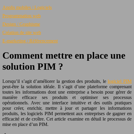
Applis mobiles / Logiciels
Programmation web
Design / Graphisme
Création de site web
E-marketing / Référencement
Comment mettre en place une
solution PIM ?
Lorsqu’il s’agit d’améliorer la gestion des produits, le
logiciel PIM
peut-être la solution idéale. Il s’agit d’une plateforme comprenant
toutes les informations dont une entreprise a besoin pour gérer de
manière efficace ses produits et optimiser ses processus
opérationnels. Avec une interface intuitive et des outils pratiques
pour créer, enrichir, mettre à jour et partager les informations
produits, les logiciels PIM permettent aux entreprises de gagner en
efficacité et de croître. Cet article examine en détail le processus de
mise en place d’un PIM.