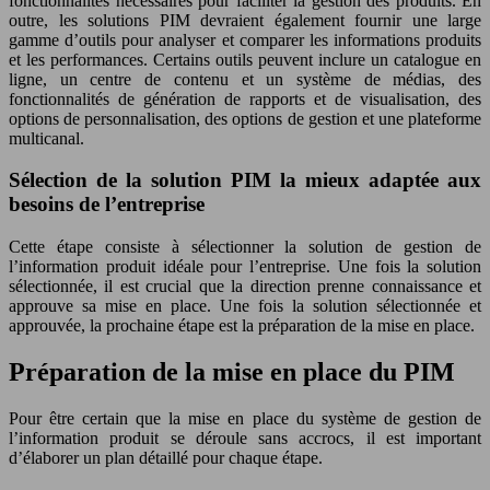
fonctionnalités nécessaires pour faciliter la gestion des produits. En
outre, les solutions PIM devraient également fournir une large
gamme d’outils pour analyser et comparer les informations produits
et les performances. Certains outils peuvent inclure un catalogue en
ligne, un centre de contenu et un système de médias, des
fonctionnalités de génération de rapports et de visualisation, des
options de personnalisation, des options de gestion et une plateforme
multicanal.
Sélection de la solution PIM la mieux adaptée aux
besoins de l’entreprise
Cette étape consiste à sélectionner la solution de gestion de
l’information produit idéale pour l’entreprise. Une fois la solution
sélectionnée, il est crucial que la direction prenne connaissance et
approuve sa mise en place. Une fois la solution sélectionnée et
approuvée, la prochaine étape est la préparation de la mise en place.
Préparation de la mise en place du PIM
Pour être certain que la mise en place du système de gestion de
l’information produit se déroule sans accrocs, il est important
d’élaborer un plan détaillé pour chaque étape.