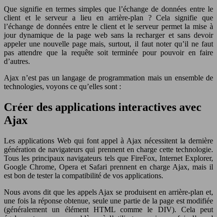
Que signifie en termes simples que l’échange de données entre le
client et le serveur a lieu en arrière-plan ? Cela signifie que
l’échange de données entre le client et le serveur permet la mise à
jour dynamique de la page web sans la recharger et sans devoir
appeler une nouvelle page mais, surtout, il faut noter qu’il ne faut
pas attendre que la requête soit terminée pour pouvoir en faire
d’autres.
Ajax n’est pas un langage de programmation mais un ensemble de
technologies, voyons ce qu’elles sont :
Créer des applications interactives avec
Ajax
Les applications Web qui font appel à Ajax nécessitent la dernière
génération de navigateurs qui prennent en charge cette technologie.
Tous les principaux navigateurs tels que FireFox, Internet Explorer,
Google Chrome, Opera et Safari prennent en charge Ajax, mais il
est bon de tester la compatibilité de vos applications.
Nous avons dit que les appels Ajax se produisent en arrière-plan et,
une fois la réponse obtenue, seule une partie de la page est modifiée
(généralement un élément HTML comme le DIV). Cela peut