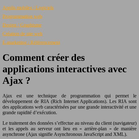
Applis mobiles / Logiciels
Programmation web
Design / Graphisme
Création de site web
E-marketing / Référencement
Comment créer des
applications interactives avec
Ajax ?
Ajax est une technique de programmation qui permet le
développement de RIA (Rich Internet Applications). Les RIA sont
des applications web caractérisées par une grande interactivité et une
grande rapidité d’exécution.
Le traitement des données s’effectue au niveau du client (navigateur)
et les appels au serveur ont lieu en « arrière-plan » de manière
asynchrone (Ajax signifie Asynchronous JavaScript and XML).